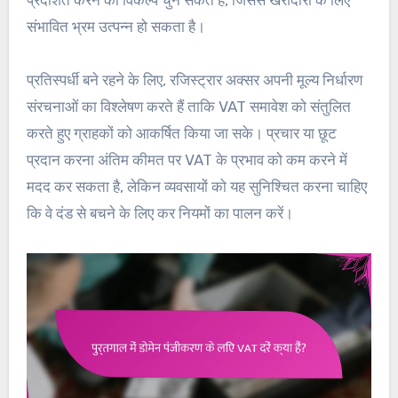
प्रदर्शित करने का विकल्प चुन सकते हैं, जिससे खरीदारों के लिए
संभावित भ्रम उत्पन्न हो सकता है।
प्रतिस्पर्धी बने रहने के लिए, रजिस्ट्रार अक्सर अपनी मूल्य निर्धारण
संरचनाओं का विश्लेषण करते हैं ताकि VAT समावेश को संतुलित
करते हुए ग्राहकों को आकर्षित किया जा सके। प्रचार या छूट
प्रदान करना अंतिम कीमत पर VAT के प्रभाव को कम करने में
मदद कर सकता है, लेकिन व्यवसायों को यह सुनिश्चित करना चाहिए
कि वे दंड से बचने के लिए कर नियमों का पालन करें।