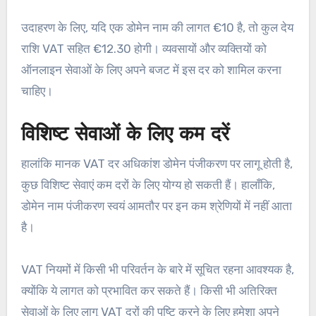
उदाहरण के लिए, यदि एक डोमेन नाम की लागत €10 है, तो कुल देय
राशि VAT सहित €12.30 होगी। व्यवसायों और व्यक्तियों को
ऑनलाइन सेवाओं के लिए अपने बजट में इस दर को शामिल करना
चाहिए।
विशिष्ट सेवाओं के लिए कम दरें
हालांकि मानक VAT दर अधिकांश डोमेन पंजीकरण पर लागू होती है,
कुछ विशिष्ट सेवाएं कम दरों के लिए योग्य हो सकती हैं। हालाँकि,
डोमेन नाम पंजीकरण स्वयं आमतौर पर इन कम श्रेणियों में नहीं आता
है।
VAT नियमों में किसी भी परिवर्तन के बारे में सूचित रहना आवश्यक है,
क्योंकि ये लागत को प्रभावित कर सकते हैं। किसी भी अतिरिक्त
सेवाओं के लिए लागू VAT दरों की पुष्टि करने के लिए हमेशा अपने