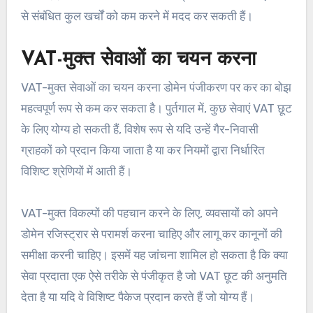
से संबंधित कुल खर्चों को कम करने में मदद कर सकती हैं।
VAT-मुक्त सेवाओं का चयन करना
VAT-मुक्त सेवाओं का चयन करना डोमेन पंजीकरण पर कर का बोझ
महत्वपूर्ण रूप से कम कर सकता है। पुर्तगाल में, कुछ सेवाएं VAT छूट
के लिए योग्य हो सकती हैं, विशेष रूप से यदि उन्हें गैर-निवासी
ग्राहकों को प्रदान किया जाता है या कर नियमों द्वारा निर्धारित
विशिष्ट श्रेणियों में आती हैं।
VAT-मुक्त विकल्पों की पहचान करने के लिए, व्यवसायों को अपने
डोमेन रजिस्ट्रार से परामर्श करना चाहिए और लागू कर कानूनों की
समीक्षा करनी चाहिए। इसमें यह जांचना शामिल हो सकता है कि क्या
सेवा प्रदाता एक ऐसे तरीके से पंजीकृत है जो VAT छूट की अनुमति
देता है या यदि वे विशिष्ट पैकेज प्रदान करते हैं जो योग्य हैं।