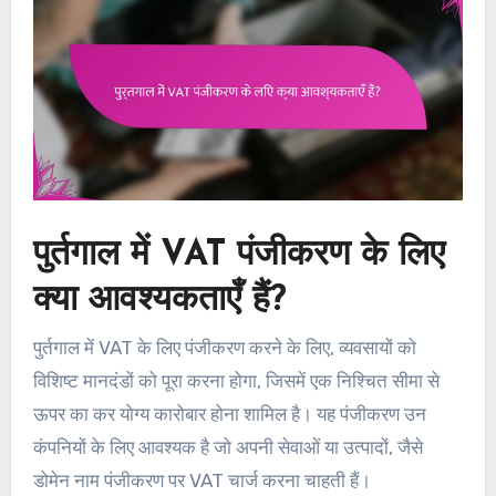
पुर्तगाल में VAT पंजीकरण के लिए
क्या आवश्यकताएँ हैं?
पुर्तगाल में VAT के लिए पंजीकरण करने के लिए, व्यवसायों को
विशिष्ट मानदंडों को पूरा करना होगा, जिसमें एक निश्चित सीमा से
ऊपर का कर योग्य कारोबार होना शामिल है। यह पंजीकरण उन
कंपनियों के लिए आवश्यक है जो अपनी सेवाओं या उत्पादों, जैसे
डोमेन नाम पंजीकरण पर VAT चार्ज करना चाहती हैं।