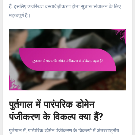
हैं, इसलिए व्यवस्थित दस्तावेज़ीकरण होना सुचारू संचालन के लिए
महत्वपूर्ण है।
पुर्तगाल में पारंपरिक डोमेन
पंजीकरण के विकल्प क्या हैं?
पुर्तगाल में, पारंपरिक डोमेन पंजीकरण के विकल्पों में अंतरराष्ट्रीय