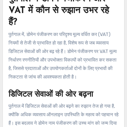
VAT में कौन से रुझान उभर रहे
हैं?
पुर्तगाल में, डोमेन पंजीकरण का परिदृश्य मूल्य वर्धित कर (VAT)
नियमों से तेजी से प्रभावित हो रहा है, विशेष रूप से जब व्यवसाय
डिजिटल सेवाओं की ओर बढ़ रहे हैं। डोमेन पंजीकरण पर VAT मूल्य
निर्धारण रणनीतियों और उपभोक्ता विकल्पों को प्रभावित कर सकता
है, जिससे प्रदाताओं और उपयोगकर्ताओं दोनों के लिए प्रभावों की
निकटता से जांच की आवश्यकता होती है।
डिजिटल सेवाओं की ओर बढ़ना
पुर्तगाल में डिजिटल सेवाओं की ओर बढ़ने का रुझान तेज हो गया है,
क्योंकि अधिक व्यवसाय ऑनलाइन उपस्थिति के महत्व को पहचान रहे
हैं। इस बदलाव ने डोमेन नाम पंजीकरण की उच्च मांग को जन्म दिया