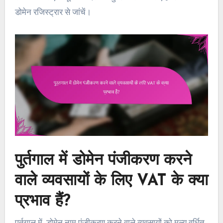
डोमेन रजिस्ट्रार से जांचें।
पुर्तगाल में डोमेन पंजीकरण करने
वाले व्यवसायों के लिए VAT के क्या
प्रभाव हैं?
पुर्तगाल में, डोमेन नाम पंजीकरण करने वाले व्यवसायों को मूल्य वर्धित