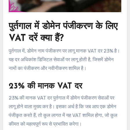
पुर्तगाल में डोमेन पंजीकरण के लिए
VAT दरें क्या हैं?
पुर्तगाल में, डोमेन नाम पंजीकरण पर लागू मानक VAT दर 23% है।
यह दर अधिकांश डिजिटल सेवाओं पर लागू होती है, जिसमें डोमेन
नामों का पंजीकरण और नवीनीकरण शामिल है।
23% की मानक VAT दर
23% की मानक VAT दर पुर्तगाल में डोमेन पंजीकरण सेवाओं पर
लागू होने वाला मुख्य कर है। इसका अर्थ है कि जब आप एक डोमेन
पंजीकृत करते हैं, तो कुल लागत में यह VAT शामिल होगा, जो कुल
कीमत को महत्वपूर्ण रूप से प्रभावित करेगा।