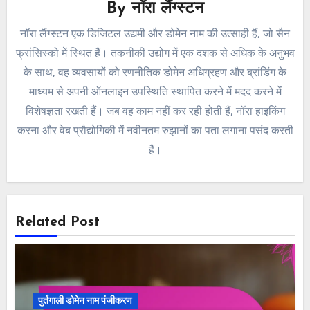
By
नॉरा लैंग्स्टन
नॉरा लैंग्स्टन एक डिजिटल उद्यमी और डोमेन नाम की उत्साही हैं, जो सैन
फ्रांसिस्को में स्थित हैं। तकनीकी उद्योग में एक दशक से अधिक के अनुभव
के साथ, वह व्यवसायों को रणनीतिक डोमेन अधिग्रहण और ब्रांडिंग के
माध्यम से अपनी ऑनलाइन उपस्थिति स्थापित करने में मदद करने में
विशेषज्ञता रखती हैं। जब वह काम नहीं कर रही होती हैं, नॉरा हाइकिंग
करना और वेब प्रौद्योगिकी में नवीनतम रुझानों का पता लगाना पसंद करती
हैं।
Related Post
पुर्तगाली डोमेन नाम पंजीकरण