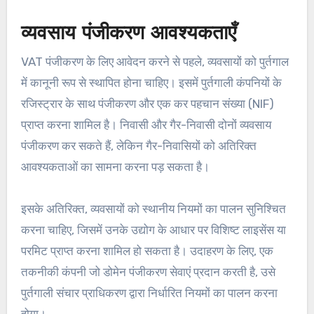
व्यवसाय पंजीकरण आवश्यकताएँ
VAT पंजीकरण के लिए आवेदन करने से पहले, व्यवसायों को पुर्तगाल
में कानूनी रूप से स्थापित होना चाहिए। इसमें पुर्तगाली कंपनियों के
रजिस्ट्रार के साथ पंजीकरण और एक कर पहचान संख्या (NIF)
प्राप्त करना शामिल है। निवासी और गैर-निवासी दोनों व्यवसाय
पंजीकरण कर सकते हैं, लेकिन गैर-निवासियों को अतिरिक्त
आवश्यकताओं का सामना करना पड़ सकता है।
इसके अतिरिक्त, व्यवसायों को स्थानीय नियमों का पालन सुनिश्चित
करना चाहिए, जिसमें उनके उद्योग के आधार पर विशिष्ट लाइसेंस या
परमिट प्राप्त करना शामिल हो सकता है। उदाहरण के लिए, एक
तकनीकी कंपनी जो डोमेन पंजीकरण सेवाएं प्रदान करती है, उसे
पुर्तगाली संचार प्राधिकरण द्वारा निर्धारित नियमों का पालन करना