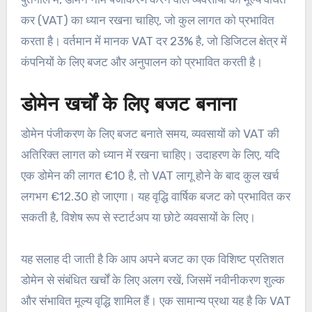
कर (VAT) का ध्यान रखना चाहिए, जो कुल लागत को प्रभावित
करता है। वर्तमान में मानक VAT दर 23% है, जो डिजिटल क्षेत्र में
कंपनियों के लिए बजट और अनुपालन को प्रभावित करती है।
डोमेन खर्चों के लिए बजट बनाना
डोमेन पंजीकरण के लिए बजट बनाते समय, व्यवसायों को VAT की
अतिरिक्त लागत को ध्यान में रखना चाहिए। उदाहरण के लिए, यदि
एक डोमेन की लागत €10 है, तो VAT लागू होने के बाद कुल खर्च
लगभग €12.30 हो जाएगा। यह वृद्धि वार्षिक बजट को प्रभावित कर
सकती है, विशेष रूप से स्टार्टअप या छोटे व्यवसायों के लिए।
यह सलाह दी जाती है कि आप अपने बजट का एक विशिष्ट प्रतिशत
डोमेन से संबंधित खर्चों के लिए अलग रखें, जिसमें नवीनीकरण शुल्क
और संभावित मूल्य वृद्धि शामिल हैं। एक सामान्य प्रथा यह है कि VAT