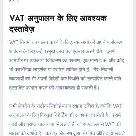
होगा।
VAT अनुपालन के लिए आवश्यक
दस्तावेज़
VAT नियमों का पालन करने के लिए, व्यवसायों को अपने पंजीकरण
आवेदन के लिए कई प्रमुख दस्तावेज़ एकत्र करने होंगे। इनमें
आमतौर पर व्यवसाय पंजीकरण का प्रमाण, एक मान्य NIF, और कोई
भी प्रासंगिक लाइसेंस या परमिट शामिल होते हैं। गैर-निवासी
व्यवसायों को भी अपनी विदेशी कर स्थिति को सत्यापित करने वाले
दस्तावेज़ प्रदान करने की आवश्यकता हो सकती है।
सभी लेनदेन के सटीक रिकॉर्ड बनाए रखना उचित है, क्योंकि VAT
अनुपालन के लिए विस्तृत रिपोर्टिंग की आवश्यकता होती है। इसमें
जारी और प्राप्त चालान शामिल होते हैं, जो स्पष्ट रूप से VAT की
मात्रा को दर्शाते हैं। कर प्राधिकरण द्वारा नियमित ऑडिट हो सकते