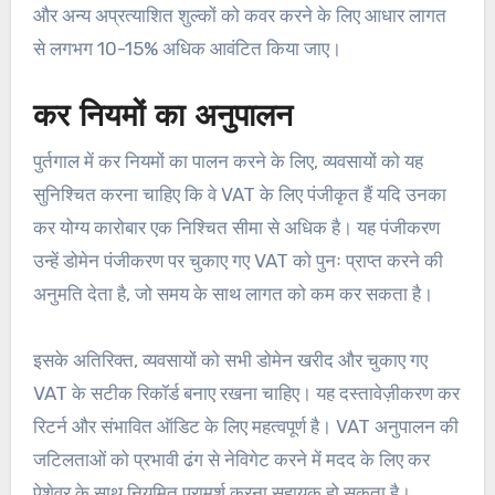
और अन्य अप्रत्याशित शुल्कों को कवर करने के लिए आधार लागत
से लगभग 10-15% अधिक आवंटित किया जाए।
कर नियमों का अनुपालन
पुर्तगाल में कर नियमों का पालन करने के लिए, व्यवसायों को यह
सुनिश्चित करना चाहिए कि वे VAT के लिए पंजीकृत हैं यदि उनका
कर योग्य कारोबार एक निश्चित सीमा से अधिक है। यह पंजीकरण
उन्हें डोमेन पंजीकरण पर चुकाए गए VAT को पुनः प्राप्त करने की
अनुमति देता है, जो समय के साथ लागत को कम कर सकता है।
इसके अतिरिक्त, व्यवसायों को सभी डोमेन खरीद और चुकाए गए
VAT के सटीक रिकॉर्ड बनाए रखना चाहिए। यह दस्तावेज़ीकरण कर
रिटर्न और संभावित ऑडिट के लिए महत्वपूर्ण है। VAT अनुपालन की
जटिलताओं को प्रभावी ढंग से नेविगेट करने में मदद के लिए कर
पेशेवर के साथ नियमित परामर्श करना सहायक हो सकता है।