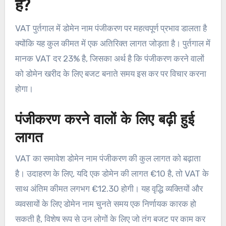
है?
VAT पुर्तगाल में डोमेन नाम पंजीकरण पर महत्वपूर्ण प्रभाव डालता है
क्योंकि यह कुल कीमत में एक अतिरिक्त लागत जोड़ता है। पुर्तगाल में
मानक VAT दर 23% है, जिसका अर्थ है कि पंजीकरण करने वालों
को डोमेन खरीद के लिए बजट बनाते समय इस कर पर विचार करना
होगा।
पंजीकरण करने वालों के लिए बढ़ी हुई
लागत
VAT का समावेश डोमेन नाम पंजीकरण की कुल लागत को बढ़ाता
है। उदाहरण के लिए, यदि एक डोमेन की लागत €10 है, तो VAT के
साथ अंतिम कीमत लगभग €12.30 होगी। यह वृद्धि व्यक्तियों और
व्यवसायों के लिए डोमेन नाम चुनते समय एक निर्णायक कारक हो
सकती है, विशेष रूप से उन लोगों के लिए जो तंग बजट पर काम कर