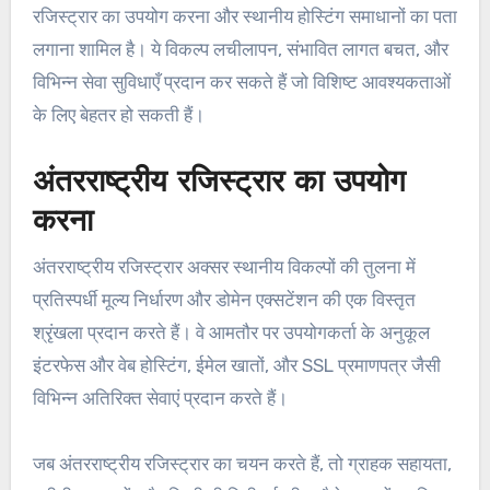
रजिस्ट्रार का उपयोग करना और स्थानीय होस्टिंग समाधानों का पता
लगाना शामिल है। ये विकल्प लचीलापन, संभावित लागत बचत, और
विभिन्न सेवा सुविधाएँ प्रदान कर सकते हैं जो विशिष्ट आवश्यकताओं
के लिए बेहतर हो सकती हैं।
अंतरराष्ट्रीय रजिस्ट्रार का उपयोग
करना
अंतरराष्ट्रीय रजिस्ट्रार अक्सर स्थानीय विकल्पों की तुलना में
प्रतिस्पर्धी मूल्य निर्धारण और डोमेन एक्सटेंशन की एक विस्तृत
श्रृंखला प्रदान करते हैं। वे आमतौर पर उपयोगकर्ता के अनुकूल
इंटरफेस और वेब होस्टिंग, ईमेल खातों, और SSL प्रमाणपत्र जैसी
विभिन्न अतिरिक्त सेवाएं प्रदान करते हैं।
जब अंतरराष्ट्रीय रजिस्ट्रार का चयन करते हैं, तो ग्राहक सहायता,