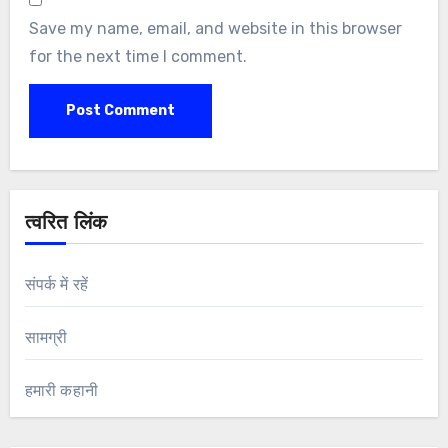
Save my name, email, and website in this browser
for the next time I comment.
त्वरित लिंक
संपर्क में रहें
सामग्री
हमारी कहानी