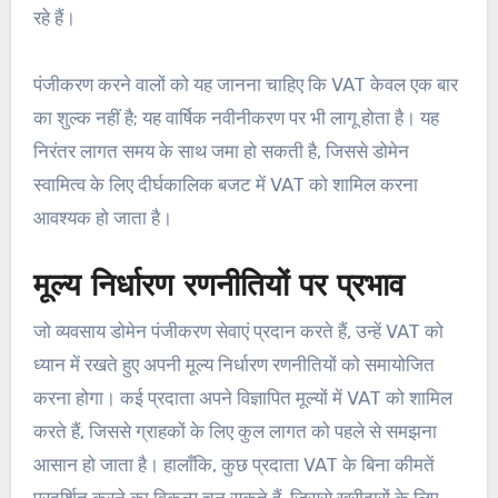
रहे हैं।
पंजीकरण करने वालों को यह जानना चाहिए कि VAT केवल एक बार
का शुल्क नहीं है; यह वार्षिक नवीनीकरण पर भी लागू होता है। यह
निरंतर लागत समय के साथ जमा हो सकती है, जिससे डोमेन
स्वामित्व के लिए दीर्घकालिक बजट में VAT को शामिल करना
आवश्यक हो जाता है।
मूल्य निर्धारण रणनीतियों पर प्रभाव
जो व्यवसाय डोमेन पंजीकरण सेवाएं प्रदान करते हैं, उन्हें VAT को
ध्यान में रखते हुए अपनी मूल्य निर्धारण रणनीतियों को समायोजित
करना होगा। कई प्रदाता अपने विज्ञापित मूल्यों में VAT को शामिल
करते हैं, जिससे ग्राहकों के लिए कुल लागत को पहले से समझना
आसान हो जाता है। हालाँकि, कुछ प्रदाता VAT के बिना कीमतें