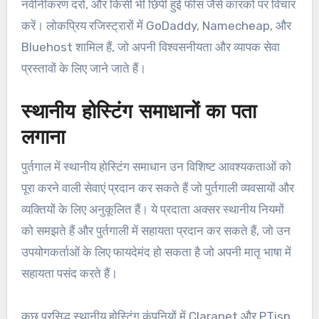
नवीनीकरण दरों, और किसी भी छिपी हुई फीस जैसे कारकों पर विचार
करें। लोकप्रिय रजिस्ट्रारों में GoDaddy, Namecheap, और
Bluehost शामिल हैं, जो अपनी विश्वसनीयता और व्यापक सेवा
प्रस्तावों के लिए जाने जाते हैं।
स्थानीय होस्टिंग समाधानों का पता
लगाना
पुर्तगाल में स्थानीय होस्टिंग समाधान उन विशिष्ट आवश्यकताओं को
पूरा करने वाली सेवाएं प्रदान कर सकते हैं जो पुर्तगाली व्यवसायों और
व्यक्तियों के लिए अनुकूलित हैं। ये प्रदाता अक्सर स्थानीय नियमों
को समझते हैं और पुर्तगाली में सहायता प्रदान कर सकते हैं, जो उन
उपयोगकर्ताओं के लिए फायदेमंद हो सकता है जो अपनी मातृ भाषा में
सहायता पसंद करते हैं।
कुछ प्रसिद्ध स्थानीय होस्टिंग कंपनियों में Claranet और PTisp