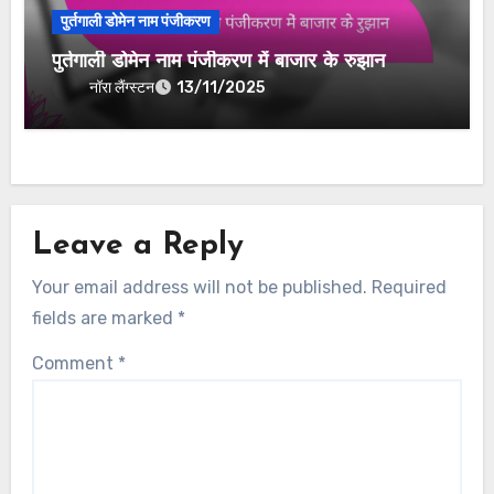
पुर्तगाली डोमेन नाम पंजीकरण
पुर्तगाली डोमेन नाम पंजीकरण में बाजार के रुझान
नॉरा लैंग्स्टन
13/11/2025
Leave a Reply
Your email address will not be published.
Required
fields are marked
*
Comment
*