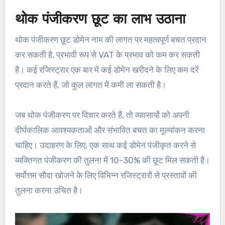
थोक पंजीकरण छूट का लाभ उठाना
थोक पंजीकरण छूट डोमेन नाम की लागत पर महत्वपूर्ण बचत प्रदान
कर सकती है, प्रभावी रूप से VAT के प्रभाव को कम कर सकती
है। कई रजिस्ट्रार एक बार में कई डोमेन खरीदने के लिए कम दरें
प्रदान करते हैं, जो कुल लागत में कमी ला सकती है।
जब थोक पंजीकरण पर विचार करते हैं, तो व्यवसायों को अपनी
दीर्घकालिक आवश्यकताओं और संभावित बचत का मूल्यांकन करना
चाहिए। उदाहरण के लिए, एक साथ कई डोमेन पंजीकृत करने से
व्यक्तिगत पंजीकरण की तुलना में 10-30% की छूट मिल सकती है।
सर्वोत्तम सौदा खोजने के लिए विभिन्न रजिस्ट्रारों से प्रस्तावों की
तुलना करना उचित है।