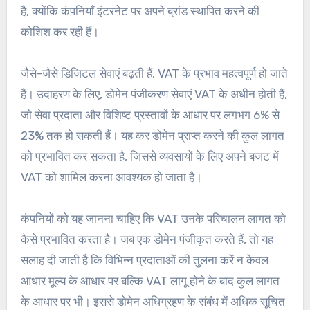
है, क्योंकि कंपनियाँ इंटरनेट पर अपने ब्रांड स्थापित करने की
कोशिश कर रही हैं।
जैसे-जैसे डिजिटल सेवाएं बढ़ती हैं, VAT के प्रभाव महत्वपूर्ण हो जाते
हैं। उदाहरण के लिए, डोमेन पंजीकरण सेवाएं VAT के अधीन होती हैं,
जो सेवा प्रदाता और विशिष्ट प्रस्तावों के आधार पर लगभग 6% से
23% तक हो सकती हैं। यह कर डोमेन प्राप्त करने की कुल लागत
को प्रभावित कर सकता है, जिससे व्यवसायों के लिए अपने बजट में
VAT को शामिल करना आवश्यक हो जाता है।
कंपनियों को यह जानना चाहिए कि VAT उनके परिचालन लागत को
कैसे प्रभावित करता है। जब एक डोमेन पंजीकृत करते हैं, तो यह
सलाह दी जाती है कि विभिन्न प्रदाताओं की तुलना करें न केवल
आधार मूल्य के आधार पर बल्कि VAT लागू होने के बाद कुल लागत
के आधार पर भी। इससे डोमेन अधिग्रहण के संबंध में अधिक सूचित