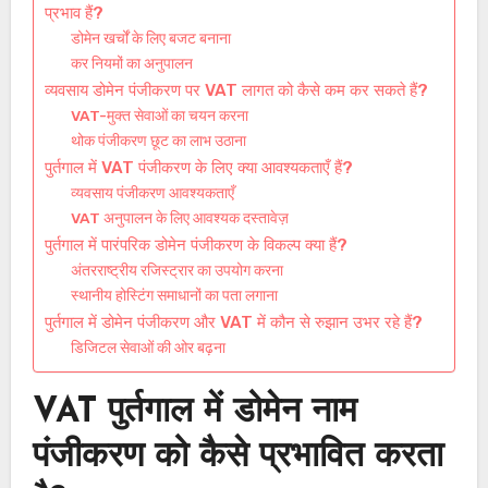
प्रभाव हैं?
डोमेन खर्चों के लिए बजट बनाना
कर नियमों का अनुपालन
व्यवसाय डोमेन पंजीकरण पर VAT लागत को कैसे कम कर सकते हैं?
VAT-मुक्त सेवाओं का चयन करना
थोक पंजीकरण छूट का लाभ उठाना
पुर्तगाल में VAT पंजीकरण के लिए क्या आवश्यकताएँ हैं?
व्यवसाय पंजीकरण आवश्यकताएँ
VAT अनुपालन के लिए आवश्यक दस्तावेज़
पुर्तगाल में पारंपरिक डोमेन पंजीकरण के विकल्प क्या हैं?
अंतरराष्ट्रीय रजिस्ट्रार का उपयोग करना
स्थानीय होस्टिंग समाधानों का पता लगाना
पुर्तगाल में डोमेन पंजीकरण और VAT में कौन से रुझान उभर रहे हैं?
डिजिटल सेवाओं की ओर बढ़ना
VAT पुर्तगाल में डोमेन नाम
पंजीकरण को कैसे प्रभावित करता