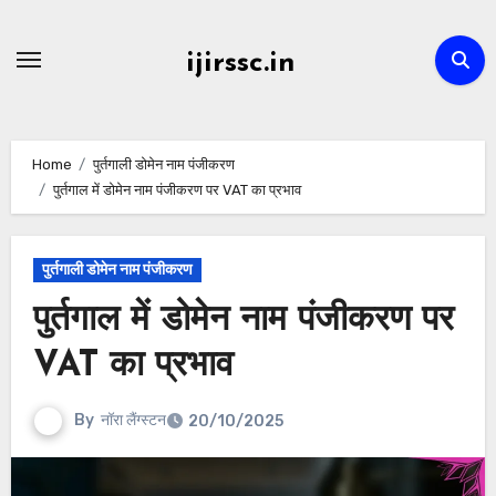
Skip
to
ijirssc.in
content
Home
पुर्तगाली डोमेन नाम पंजीकरण
पुर्तगाल में डोमेन नाम पंजीकरण पर VAT का प्रभाव
पुर्तगाली डोमेन नाम पंजीकरण
पुर्तगाल में डोमेन नाम पंजीकरण पर
VAT का प्रभाव
By
नॉरा लैंग्स्टन
20/10/2025