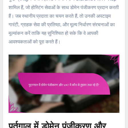
शामिल हैं, जो होस्टिंग सेवाओं के साथ डोमेन पंजीकरण प्रदान करती
हैं। जब स्थानीय प्रदाता का चयन करते हैं, तो उनकी अपटाइम
गारंटी, ग्राहक सेवा की प्रतिष्ठा, और मूल्य निर्धारण संरचनाओं का
मूल्यांकन करें ताकि यह सुनिश्चित हो सके कि वे आपकी
आवश्यकताओं को पूरा करते हैं।
पुर्तगाल में डोमेन पंजीकरण और