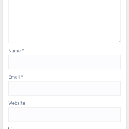
Name
*
Email
*
Website