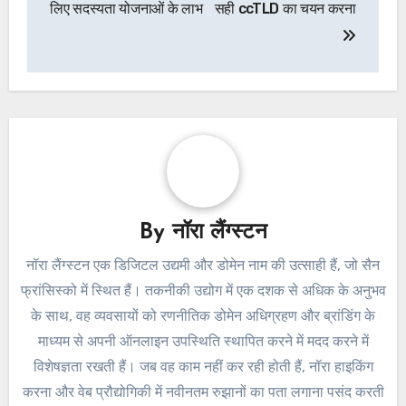
लिए सदस्यता योजनाओं के लाभ
सही ccTLD का चयन करना
By
नॉरा लैंग्स्टन
नॉरा लैंग्स्टन एक डिजिटल उद्यमी और डोमेन नाम की उत्साही हैं, जो सैन
फ्रांसिस्को में स्थित हैं। तकनीकी उद्योग में एक दशक से अधिक के अनुभव
के साथ, वह व्यवसायों को रणनीतिक डोमेन अधिग्रहण और ब्रांडिंग के
माध्यम से अपनी ऑनलाइन उपस्थिति स्थापित करने में मदद करने में
विशेषज्ञता रखती हैं। जब वह काम नहीं कर रही होती हैं, नॉरा हाइकिंग
करना और वेब प्रौद्योगिकी में नवीनतम रुझानों का पता लगाना पसंद करती