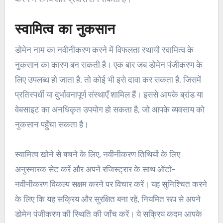
स्वामित्व का नुकसान
डोमेन नाम का नवीनीकरण करने में विफलता स्थायी स्वामित्व के
नुकसान का कारण बन सकती है। एक बार जब डोमेन पंजीकरण के
लिए उपलब्ध हो जाता है, तो कोई भी इसे दावा कर सकता है, जिसमें
प्रतिस्पर्धी या दुर्भावनापूर्ण संस्थाएँ शामिल हैं। इससे आपके ब्रांड या
वेबसाइट का अनधिकृत उपयोग हो सकता है, जो आपके व्यवसाय को
नुकसान पहुँचा सकता है।
स्वामित्व खोने से बचने के लिए, नवीनीकरण तिथियों के लिए
अनुस्मारक सेट करें और अपने रजिस्ट्रार के साथ ऑटो-
नवीनीकरण विकल्प सक्षम करने पर विचार करें। यह सुनिश्चित करने
के लिए कि यह सक्रिय और सुरक्षित बना रहे, नियमित रूप से अपने
डोमेन पंजीकरण की स्थिति की जाँच करें। ये सक्रिय कदम आपके