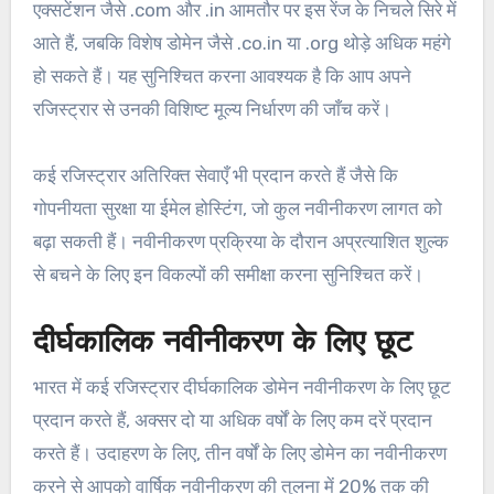
एक्सटेंशन जैसे .com और .in आमतौर पर इस रेंज के निचले सिरे में
आते हैं, जबकि विशेष डोमेन जैसे .co.in या .org थोड़े अधिक महंगे
हो सकते हैं। यह सुनिश्चित करना आवश्यक है कि आप अपने
रजिस्ट्रार से उनकी विशिष्ट मूल्य निर्धारण की जाँच करें।
कई रजिस्ट्रार अतिरिक्त सेवाएँ भी प्रदान करते हैं जैसे कि
गोपनीयता सुरक्षा या ईमेल होस्टिंग, जो कुल नवीनीकरण लागत को
बढ़ा सकती हैं। नवीनीकरण प्रक्रिया के दौरान अप्रत्याशित शुल्क
से बचने के लिए इन विकल्पों की समीक्षा करना सुनिश्चित करें।
दीर्घकालिक नवीनीकरण के लिए छूट
भारत में कई रजिस्ट्रार दीर्घकालिक डोमेन नवीनीकरण के लिए छूट
प्रदान करते हैं, अक्सर दो या अधिक वर्षों के लिए कम दरें प्रदान
करते हैं। उदाहरण के लिए, तीन वर्षों के लिए डोमेन का नवीनीकरण
करने से आपको वार्षिक नवीनीकरण की तुलना में 20% तक की