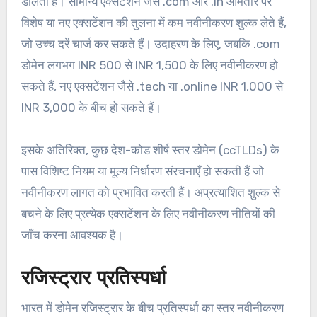
डालता है। सामान्य एक्सटेंशन जैसे .com और .in आमतौर पर
विशेष या नए एक्सटेंशन की तुलना में कम नवीनीकरण शुल्क लेते हैं,
जो उच्च दरें चार्ज कर सकते हैं। उदाहरण के लिए, जबकि .com
डोमेन लगभग INR 500 से INR 1,500 के लिए नवीनीकरण हो
सकते हैं, नए एक्सटेंशन जैसे .tech या .online INR 1,000 से
INR 3,000 के बीच हो सकते हैं।
इसके अतिरिक्त, कुछ देश-कोड शीर्ष स्तर डोमेन (ccTLDs) के
पास विशिष्ट नियम या मूल्य निर्धारण संरचनाएँ हो सकती हैं जो
नवीनीकरण लागत को प्रभावित करती हैं। अप्रत्याशित शुल्क से
बचने के लिए प्रत्येक एक्सटेंशन के लिए नवीनीकरण नीतियों की
जाँच करना आवश्यक है।
रजिस्ट्रार प्रतिस्पर्धा
भारत में डोमेन रजिस्ट्रार के बीच प्रतिस्पर्धा का स्तर नवीनीकरण