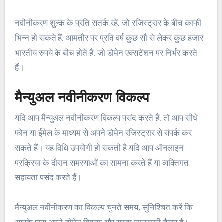
नवीनीकरण शुल्क के प्रति सतर्क रहें, जो रजिस्ट्रार के बीच काफी
भिन्न हो सकते हैं, आमतौर पर प्रति वर्ष कुछ सौ से लेकर कुछ हजार
भारतीय रुपये के बीच होते हैं, जो डोमेन एक्सटेंशन पर निर्भर करते
हैं।
मैन्युअल नवीनीकरण विकल्प
यदि आप मैन्युअल नवीनीकरण विकल्प पसंद करते हैं, तो आप सीधे
फोन या ईमेल के माध्यम से अपने डोमेन रजिस्ट्रार से संपर्क कर
सकते हैं। यह विधि उपयोगी हो सकती है यदि आप ऑनलाइन
प्रक्रिया के दौरान समस्याओं का सामना करते हैं या व्यक्तिगत
सहायता पसंद करते हैं।
मैन्युअल नवीनीकरण का विकल्प चुनते समय, सुनिश्चित करें कि