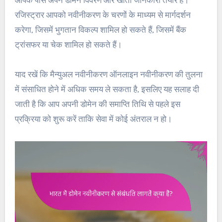
आपके पास अपने डोमेन विवरण और खाता जानकारी तैयार है।
रजिस्ट्रार आपको नवीनीकरण के चरणों के माध्यम से मार्गदर्शन
करेगा, जिसमें भुगतान विकल्प शामिल हो सकते हैं, जिसमें बैंक
ट्रांसफर या चेक शामिल हो सकते हैं।
याद रखें कि मैन्युअल नवीनीकरण ऑनलाइन नवीनीकरण की तुलना
में संसाधित होने में अधिक समय ले सकता है, इसलिए यह सलाह दी
जाती है कि आप अपनी डोमेन की समाप्ति तिथि से पहले इस
प्रक्रिया को शुरू करें ताकि सेवा में कोई अंतराल न हो।