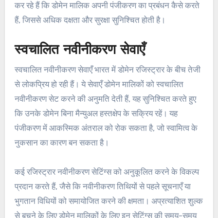
कर रहे हैं कि डोमेन मालिक अपनी पंजीकरण का प्रबंधन कैसे करते
हैं, जिससे अधिक दक्षता और सुरक्षा सुनिश्चित होती है।
स्वचालित नवीनीकरण सेवाएँ
स्वचालित नवीनीकरण सेवाएँ भारत में डोमेन रजिस्ट्रार के बीच तेजी
से लोकप्रिय हो रही हैं। ये सेवाएँ डोमेन मालिकों को स्वचालित
नवीनीकरण सेट करने की अनुमति देती हैं, यह सुनिश्चित करते हुए
कि उनके डोमेन बिना मैन्युअल हस्तक्षेप के सक्रिय रहें। यह
पंजीकरण में आकस्मिक अंतराल को रोक सकता है, जो स्वामित्व के
नुकसान का कारण बन सकता है।
कई रजिस्ट्रार नवीनीकरण सेटिंग्स को अनुकूलित करने के विकल्प
प्रदान करते हैं, जैसे कि नवीनीकरण तिथियों से पहले सूचनाएँ या
भुगतान विधियों को समायोजित करने की क्षमता। अप्रत्याशित शुल्क
से बचने के लिए डोमेन मालिकों के लिए इन सेटिंग्स की समय-समय