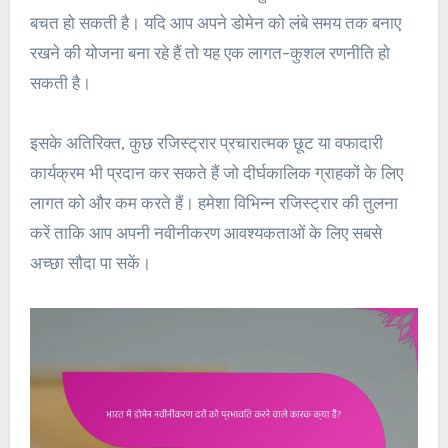
बचत हो सकती है। यदि आप अपने डोमेन को लंबे समय तक बनाए
रखने की योजना बना रहे हैं तो यह एक लागत-कुशल रणनीति हो
सकती है।
इसके अतिरिक्त, कुछ रजिस्ट्रार प्रचारात्मक छूट या वफादारी
कार्यक्रम भी प्रदान कर सकते हैं जो दीर्घकालिक ग्राहकों के लिए
लागत को और कम करते हैं। हमेशा विभिन्न रजिस्ट्रार की तुलना
करें ताकि आप अपनी नवीनीकरण आवश्यकताओं के लिए सबसे
अच्छा सौदा पा सकें।