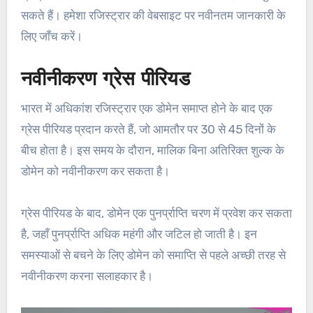
सकते हैं। हमेशा रजिस्ट्रार की वेबसाइट पर नवीनतम जानकारी के
लिए जाँच करें।
नवीनीकरण ग्रेस पीरियड
भारत में अधिकांश रजिस्ट्रार एक डोमेन समाप्त होने के बाद एक
ग्रेस पीरियड प्रदान करते हैं, जो आमतौर पर 30 से 45 दिनों के
बीच होता है। इस समय के दौरान, मालिक बिना अतिरिक्त शुल्क के
डोमेन को नवीनीकरण कर सकता है।
ग्रेस पीरियड के बाद, डोमेन एक पुनर्प्राप्ति चरण में प्रवेश कर सकता
है, जहाँ पुनर्प्राप्ति अधिक महंगी और जटिल हो जाती है। इन
समस्याओं से बचने के लिए डोमेन को समाप्ति से पहले अच्छी तरह से
नवीनीकरण करना सलाहकार है।