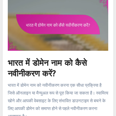
भारत में डोमेन नाम को कैसे
नवीनीकरण करें?
भारत में डोमेन नाम को नवीनीकरण करना एक सीधा प्रक्रिया है
जिसे ऑनलाइन या मैन्युअल रूप से पूरा किया जा सकता है। स्वामित्व
खोने और आपकी वेबसाइट के लिए संभावित डाउनटाइम से बचने के
लिए आपकी डोमेन को समाप्त होने से पहले नवीनीकरण करना