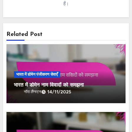
हैं।
Related Post
भारत में डोमेन पंजीकरण सेवाएँ
भारत में डोमेन नाम विवादों को समझना
नॉरा लैंग्स्टन
14/11/2025