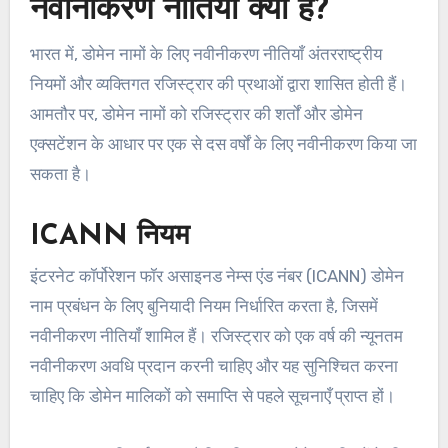
नवीनीकरण नीतियाँ क्या हैं?
भारत में, डोमेन नामों के लिए नवीनीकरण नीतियाँ अंतरराष्ट्रीय
नियमों और व्यक्तिगत रजिस्ट्रार की प्रथाओं द्वारा शासित होती हैं।
आमतौर पर, डोमेन नामों को रजिस्ट्रार की शर्तों और डोमेन
एक्सटेंशन के आधार पर एक से दस वर्षों के लिए नवीनीकरण किया जा
सकता है।
ICANN नियम
इंटरनेट कॉर्पोरेशन फॉर असाइनड नेम्स एंड नंबर (ICANN) डोमेन
नाम प्रबंधन के लिए बुनियादी नियम निर्धारित करता है, जिसमें
नवीनीकरण नीतियाँ शामिल हैं। रजिस्ट्रार को एक वर्ष की न्यूनतम
नवीनीकरण अवधि प्रदान करनी चाहिए और यह सुनिश्चित करना
चाहिए कि डोमेन मालिकों को समाप्ति से पहले सूचनाएँ प्राप्त हों।