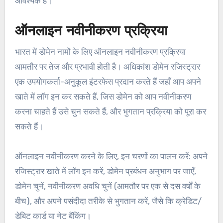
आवश्यक है।
ऑनलाइन नवीनीकरण प्रक्रिया
भारत में डोमेन नामों के लिए ऑनलाइन नवीनीकरण प्रक्रिया
आमतौर पर तेज और प्रभावी होती है। अधिकांश डोमेन रजिस्ट्रार
एक उपयोगकर्ता-अनुकूल इंटरफेस प्रदान करते हैं जहाँ आप अपने
खाते में लॉग इन कर सकते हैं, जिस डोमेन को आप नवीनीकरण
करना चाहते हैं उसे चुन सकते हैं, और भुगतान प्रक्रिया को पूरा कर
सकते हैं।
ऑनलाइन नवीनीकरण करने के लिए, इन चरणों का पालन करें: अपने
रजिस्ट्रार खाते में लॉग इन करें, डोमेन प्रबंधन अनुभाग पर जाएँ,
डोमेन चुनें, नवीनीकरण अवधि चुनें (आमतौर पर एक से दस वर्षों के
बीच), और अपने पसंदीदा तरीके से भुगतान करें, जैसे कि क्रेडिट/
डेबिट कार्ड या नेट बैंकिंग।