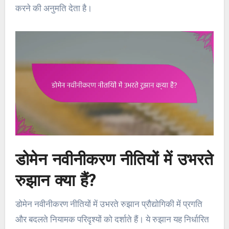
करने की अनुमति देता है।
डोमेन नवीनीकरण नीतियों में उभरते
रुझान क्या हैं?
डोमेन नवीनीकरण नीतियों में उभरते रुझान प्रौद्योगिकी में प्रगति
और बदलते नियामक परिदृश्यों को दर्शाते हैं। ये रुझान यह निर्धारित