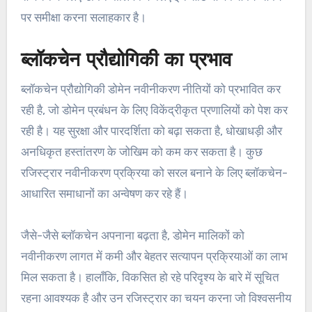
पर समीक्षा करना सलाहकार है।
ब्लॉकचेन प्रौद्योगिकी का प्रभाव
ब्लॉकचेन प्रौद्योगिकी डोमेन नवीनीकरण नीतियों को प्रभावित कर
रही है, जो डोमेन प्रबंधन के लिए विकेंद्रीकृत प्रणालियों को पेश कर
रही है। यह सुरक्षा और पारदर्शिता को बढ़ा सकता है, धोखाधड़ी और
अनधिकृत हस्तांतरण के जोखिम को कम कर सकता है। कुछ
रजिस्ट्रार नवीनीकरण प्रक्रिया को सरल बनाने के लिए ब्लॉकचेन-
आधारित समाधानों का अन्वेषण कर रहे हैं।
जैसे-जैसे ब्लॉकचेन अपनाना बढ़ता है, डोमेन मालिकों को
नवीनीकरण लागत में कमी और बेहतर सत्यापन प्रक्रियाओं का लाभ
मिल सकता है। हालाँकि, विकसित हो रहे परिदृश्य के बारे में सूचित
रहना आवश्यक है और उन रजिस्ट्रार का चयन करना जो विश्वसनीय