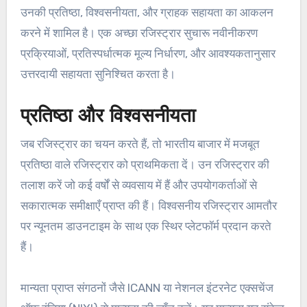
उनकी प्रतिष्ठा, विश्वसनीयता, और ग्राहक सहायता का आकलन
करने में शामिल है। एक अच्छा रजिस्ट्रार सुचारू नवीनीकरण
प्रक्रियाओं, प्रतिस्पर्धात्मक मूल्य निर्धारण, और आवश्यकतानुसार
उत्तरदायी सहायता सुनिश्चित करता है।
प्रतिष्ठा और विश्वसनीयता
जब रजिस्ट्रार का चयन करते हैं, तो भारतीय बाजार में मजबूत
प्रतिष्ठा वाले रजिस्ट्रार को प्राथमिकता दें। उन रजिस्ट्रार की
तलाश करें जो कई वर्षों से व्यवसाय में हैं और उपयोगकर्ताओं से
सकारात्मक समीक्षाएँ प्राप्त की हैं। विश्वसनीय रजिस्ट्रार आमतौर
पर न्यूनतम डाउनटाइम के साथ एक स्थिर प्लेटफॉर्म प्रदान करते
हैं।
मान्यता प्राप्त संगठनों जैसे ICANN या नेशनल इंटरनेट एक्सचेंज