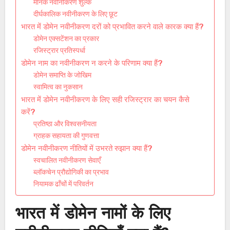
मानक नवीनीकरण शुल्क
दीर्घकालिक नवीनीकरण के लिए छूट
भारत में डोमेन नवीनीकरण दरों को प्रभावित करने वाले कारक क्या हैं?
डोमेन एक्सटेंशन का प्रकार
रजिस्ट्रार प्रतिस्पर्धा
डोमेन नाम का नवीनीकरण न करने के परिणाम क्या हैं?
डोमेन समाप्ति के जोखिम
स्वामित्व का नुकसान
भारत में डोमेन नवीनीकरण के लिए सही रजिस्ट्रार का चयन कैसे
करें?
प्रतिष्ठा और विश्वसनीयता
ग्राहक सहायता की गुणवत्ता
डोमेन नवीनीकरण नीतियों में उभरते रुझान क्या हैं?
स्वचालित नवीनीकरण सेवाएँ
ब्लॉकचेन प्रौद्योगिकी का प्रभाव
नियामक ढाँचों में परिवर्तन
भारत में डोमेन नामों के लिए