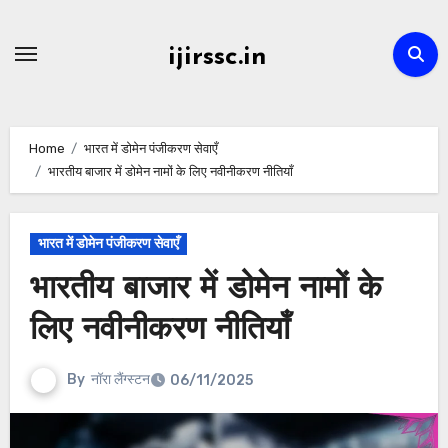
Skip
to
ijirssc.in
content
Home
भारत में डोमेन पंजीकरण सेवाएँ
भारतीय बाजार में डोमेन नामों के लिए नवीनीकरण नीतियाँ
भारत में डोमेन पंजीकरण सेवाएँ
भारतीय बाजार में डोमेन नामों के
लिए नवीनीकरण नीतियाँ
By
नॉरा लैंग्स्टन
06/11/2025