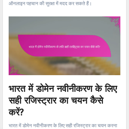
ऑनलाइन पहचान की सुरक्षा में मदद कर सकते हैं।
भारत में डोमेन नवीनीकरण के लिए
सही रजिस्ट्रार का चयन कैसे
करें?
भारत में डोमेन नवीनीकरण के लिए सही रजिस्ट्रार का चयन करना