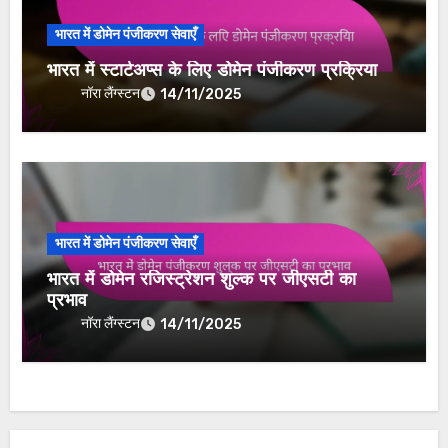
भारत में डोमेन पंजीकरण सेवाएँ
भारत में स्टार्टअप्स के लिए डोमेन पंजीकरण प्रक्रिया
नॉरा लैंग्स्टन
14/11/2025
भारत में डोमेन पंजीकरण सेवाएँ
भारत में डोमेन रजिस्ट्रेशन शुल्क पर जीएसटी का
प्रभाव
नॉरा लैंग्स्टन
14/11/2025