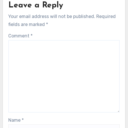
Leave a Reply
Your email address will not be published.
Required
fields are marked
*
Comment
*
Name
*