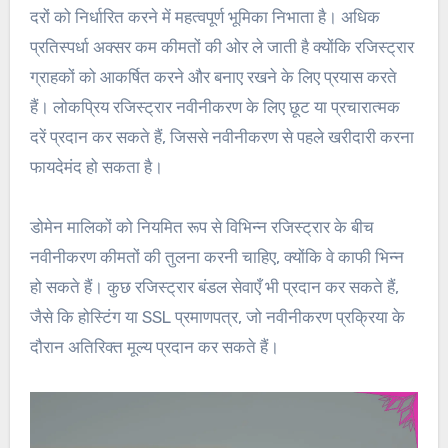
दरों को निर्धारित करने में महत्वपूर्ण भूमिका निभाता है। अधिक
प्रतिस्पर्धा अक्सर कम कीमतों की ओर ले जाती है क्योंकि रजिस्ट्रार
ग्राहकों को आकर्षित करने और बनाए रखने के लिए प्रयास करते
हैं। लोकप्रिय रजिस्ट्रार नवीनीकरण के लिए छूट या प्रचारात्मक
दरें प्रदान कर सकते हैं, जिससे नवीनीकरण से पहले खरीदारी करना
फायदेमंद हो सकता है।
डोमेन मालिकों को नियमित रूप से विभिन्न रजिस्ट्रार के बीच
नवीनीकरण कीमतों की तुलना करनी चाहिए, क्योंकि वे काफी भिन्न
हो सकते हैं। कुछ रजिस्ट्रार बंडल सेवाएँ भी प्रदान कर सकते हैं,
जैसे कि होस्टिंग या SSL प्रमाणपत्र, जो नवीनीकरण प्रक्रिया के
दौरान अतिरिक्त मूल्य प्रदान कर सकते हैं।