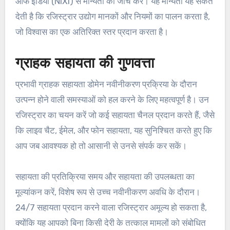
ऑफ इंडिया (NIXI) से मान्यता की जाँच करें। यह मान्यता यह संकेत
देती है कि रजिस्ट्रार उद्योग मानकों और नियमों का पालन करता है,
जो विश्वास का एक अतिरिक्त स्तर प्रदान करता है।
ग्राहक सहायता की गुणवत्ता
प्रभावी ग्राहक सहायता डोमेन नवीनीकरण प्रक्रिया के दौरान
उत्पन्न होने वाली समस्याओं को हल करने के लिए महत्वपूर्ण है। उन
रजिस्ट्रार का चयन करें जो कई सहायता चैनल प्रदान करते हैं, जैसे
कि लाइव चैट, ईमेल, और फोन सहायता, यह सुनिश्चित करते हुए कि
आप जब आवश्यक हो तो आसानी से उनसे संपर्क कर सकें।
सहायता की प्रतिक्रिया समय और सहायता की उपलब्धता का
मूल्यांकन करें, विशेष रूप से उच्च नवीनीकरण अवधि के दौरान।
24/7 सहायता प्रदान करने वाला रजिस्ट्रार अमूल्य हो सकता है,
क्योंकि यह आपको बिना किसी देरी के तत्काल मामलों को संबोधित