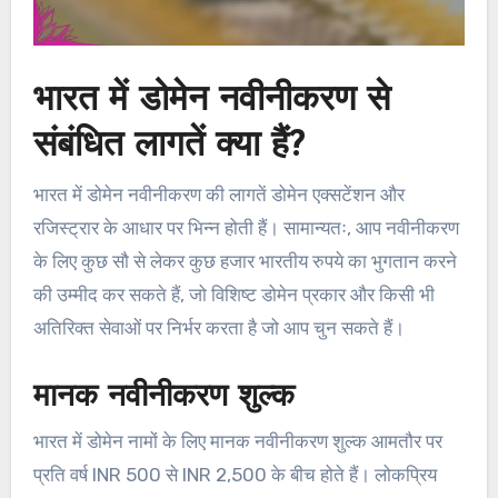
भारत में डोमेन नवीनीकरण से
संबंधित लागतें क्या हैं?
भारत में डोमेन नवीनीकरण की लागतें डोमेन एक्सटेंशन और
रजिस्ट्रार के आधार पर भिन्न होती हैं। सामान्यतः, आप नवीनीकरण
के लिए कुछ सौ से लेकर कुछ हजार भारतीय रुपये का भुगतान करने
की उम्मीद कर सकते हैं, जो विशिष्ट डोमेन प्रकार और किसी भी
अतिरिक्त सेवाओं पर निर्भर करता है जो आप चुन सकते हैं।
मानक नवीनीकरण शुल्क
भारत में डोमेन नामों के लिए मानक नवीनीकरण शुल्क आमतौर पर
प्रति वर्ष INR 500 से INR 2,500 के बीच होते हैं। लोकप्रिय