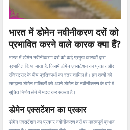
भारत में डोमेन नवीनीकरण दरों को
प्रभावित करने वाले कारक क्या हैं?
भारत में डोमेन नवीनीकरण दरों को कई प्रमुख कारकों द्वारा
प्रभावित किया जाता है, जिसमें डोमेन एक्सटेंशन का प्रकार और
रजिस्ट्रार के बीच प्रतिस्पर्धा का स्तर शामिल है। इन तत्वों को
समझना डोमेन मालिकों को अपने डोमेन के नवीनीकरण के बारे में
सूचित निर्णय लेने में मदद कर सकता है।
डोमेन एक्सटेंशन का प्रकार
डोमेन एक्सटेंशन का प्रकार नवीनीकरण दरों पर महत्वपूर्ण प्रभाव