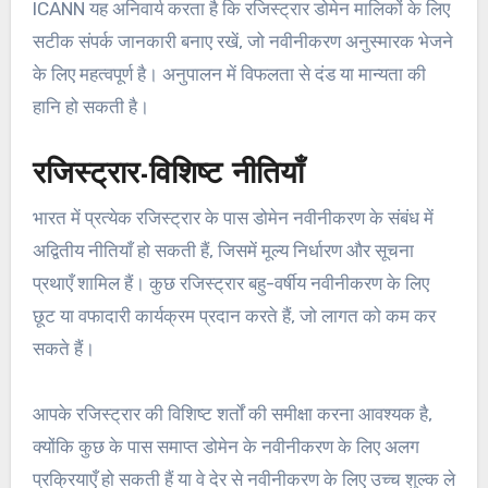
ICANN यह अनिवार्य करता है कि रजिस्ट्रार डोमेन मालिकों के लिए
सटीक संपर्क जानकारी बनाए रखें, जो नवीनीकरण अनुस्मारक भेजने
के लिए महत्वपूर्ण है। अनुपालन में विफलता से दंड या मान्यता की
हानि हो सकती है।
रजिस्ट्रार-विशिष्ट नीतियाँ
भारत में प्रत्येक रजिस्ट्रार के पास डोमेन नवीनीकरण के संबंध में
अद्वितीय नीतियाँ हो सकती हैं, जिसमें मूल्य निर्धारण और सूचना
प्रथाएँ शामिल हैं। कुछ रजिस्ट्रार बहु-वर्षीय नवीनीकरण के लिए
छूट या वफादारी कार्यक्रम प्रदान करते हैं, जो लागत को कम कर
सकते हैं।
आपके रजिस्ट्रार की विशिष्ट शर्तों की समीक्षा करना आवश्यक है,
क्योंकि कुछ के पास समाप्त डोमेन के नवीनीकरण के लिए अलग
प्रक्रियाएँ हो सकती हैं या वे देर से नवीनीकरण के लिए उच्च शुल्क ले