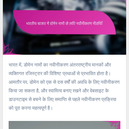
भारत में, डोमेन नामों का नवीनीकरण अंतरराष्ट्रीय मानकों और
व्यक्तिगत रजिस्ट्रार की विशिष्ट प्रथाओं से प्रभावित होता है।
आमतौर पर, डोमेन को एक से दस वर्षों की अवधि के लिए नवीनीकरण
किया जा सकता है, और स्वामित्व बनाए रखने और वेबसाइट के
डाउनटाइम से बचने के लिए समाप्ति से पहले नवीनीकरण प्रक्रिया
को पूरा करना महत्वपूर्ण है।