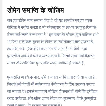
डोमेन समाप्ति के जोखिम
जब एक डोमेन नाम समाप्त होता है, तो यह आमतौर पर एक ग्रेस
पीरियड में प्रवेश करता है जो रजिस्ट्रार के आधार पर कुछ दिनों से
लेकर कई हफ्तों तक रहता है। इस समय के दौरान, मूल मालिक अभी
भी बिना अतिरिक्त शुल्क के डोमेन को नवीनीकरण कर सकता है।
हालाँकि, यदि ग्रेस पीरियड समाप्त हो जाता है, तो डोमेन एक
पुनर्प्राप्ति अवधि में प्रवेश कर सकता है, जिसमें उच्च नवीनीकरण
लागत और अतिरिक्त पुनर्प्राप्ति कदम शामिल हो सकते हैं।
पुनर्प्राप्ति अवधि के बाद, डोमेन जनता के लिए जारी किया जाता है,
जिससे इसे किसी भी व्यक्ति द्वारा पंजीकरण के लिए उपलब्ध कराया
जा सकता है। इससे महत्वपूर्ण जोखिम हो सकते हैं, जैसे कि ट्रैफ़िक,
ब्रांड प्रतिष्ठा, और खोज इंजन रैंकिंग का नुकसान, जिसे पुनर्प्राप्त
करने में समय और प्रयास लग सकता है।