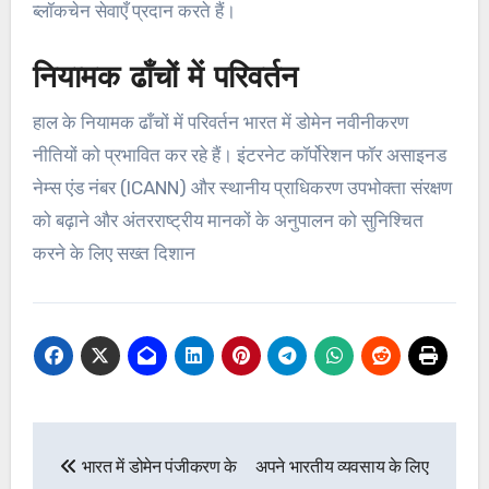
ब्लॉकचेन सेवाएँ प्रदान करते हैं।
नियामक ढाँचों में परिवर्तन
हाल के नियामक ढाँचों में परिवर्तन भारत में डोमेन नवीनीकरण
नीतियों को प्रभावित कर रहे हैं। इंटरनेट कॉर्पोरेशन फॉर असाइनड
नेम्स एंड नंबर (ICANN) और स्थानीय प्राधिकरण उपभोक्ता संरक्षण
को बढ़ाने और अंतरराष्ट्रीय मानकों के अनुपालन को सुनिश्चित
करने के लिए सख्त दिशान
Post
भारत में डोमेन पंजीकरण के
अपने भारतीय व्यवसाय के लिए
navigation