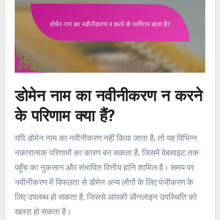
डोमेन नाम का नवीनीकरण न करने
के परिणाम क्या हैं?
यदि डोमेन नाम का नवीनीकरण नहीं किया जाता है, तो यह विभिन्न
नकारात्मक परिणामों का कारण बन सकता है, जिसमें वेबसाइट तक
पहुँच का नुकसान और संभावित वित्तीय हानि शामिल है। समय पर
नवीनीकरण में विफलता से डोमेन अन्य लोगों के लिए पंजीकरण के
लिए उपलब्ध हो सकता है, जिससे आपकी ऑनलाइन उपस्थिति को
खतरा हो सकता है।