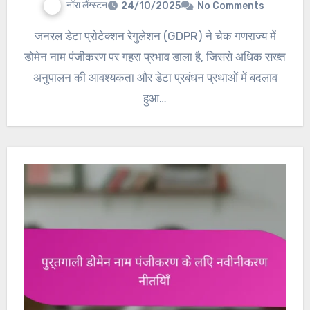
नॉरा लैंग्स्टन
24/10/2025
No Comments
जनरल डेटा प्रोटेक्शन रेगुलेशन (GDPR) ने चेक गणराज्य में
डोमेन नाम पंजीकरण पर गहरा प्रभाव डाला है, जिससे अधिक सख्त
अनुपालन की आवश्यकता और डेटा प्रबंधन प्रथाओं में बदलाव
हुआ…