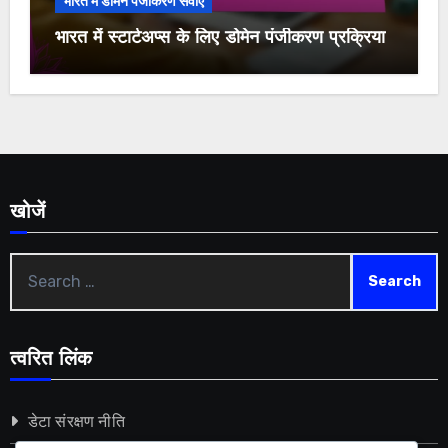
भारत में डोमेन पंजीकरण सेवाएँ
भारत में स्टार्टअप्स के लिए डोमेन पंजीकरण प्रक्रिया
खोजें
Search
for:
त्वरित लिंक
डेटा संरक्षण नीति