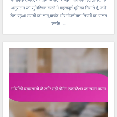
अनुपालन को सुनिश्चित करने में महत्वपूर्ण भूमिका निभाते हैं, कड़े
डेटा सुरक्षा उपायों को लागू करके और गोपनीयता नियमों का पालन
करके।…