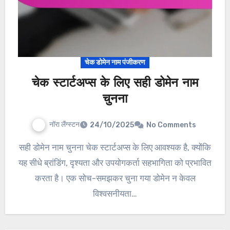
चेक डोमेन नाम पंजीकरण
चेक स्टार्टअप्स के लिए सही डोमेन नाम
चुनना
नॉरा लैंग्स्टन
24/10/2025
No Comments
सही डोमेन नाम चुनना चेक स्टार्टअप्स के लिए आवश्यक है, क्योंकि
यह सीधे ब्रांडिंग, दृश्यता और उपयोगकर्ता सहभागिता को प्रभावित
करता है। एक सोच-समझकर चुना गया डोमेन न केवल
विश्वसनीयता…