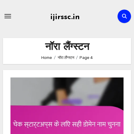
Skip
to
ijirssc.in
content
नॉरा लैंग्स्टन
Home
नॉरा लैंग्स्टन
Page 4