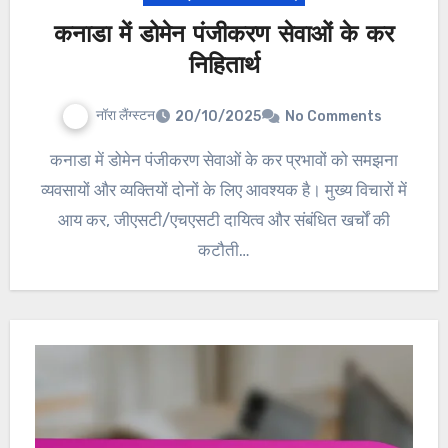
कनाडा में डोमेन पंजीकरण सेवाओं के कर
निहितार्थ
नॉरा लैंग्स्टन
20/10/2025
No Comments
कनाडा में डोमेन पंजीकरण सेवाओं के कर प्रभावों को समझना
व्यवसायों और व्यक्तियों दोनों के लिए आवश्यक है। मुख्य विचारों में
आय कर, जीएसटी/एचएसटी दायित्व और संबंधित खर्चों की
कटौती…