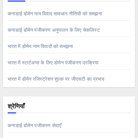
कनाडाई डोमेन नाम विवाद समाधान नीतियों को समझना
कनाडाई डोमेन पंजीकरण अनुपालन के लिए चेकलिस्ट
भारत में डोमेन नाम विवादों को समझना
भारत में स्टार्टअप्स के लिए डोमेन पंजीकरण प्रक्रिया
भारत में डोमेन रजिस्ट्रेशन शुल्क पर जीएसटी का प्रभाव
श्रेणियाँ
कनाडाई डोमेन पंजीकरण सेवाएँ