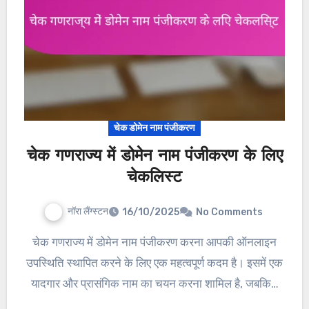
चेक डोमेन नाम पंजीकरण
चेक गणराज्य में डोमेन नाम पंजीकरण के लिए
चेकलिस्ट
नॉरा लैंग्स्टन
16/10/2025
No Comments
चेक गणराज्य में डोमेन नाम पंजीकरण करना आपकी ऑनलाइन
उपस्थिति स्थापित करने के लिए एक महत्वपूर्ण कदम है। इसमें एक
यादगार और प्रासंगिक नाम का चयन करना शामिल है, जबकि…