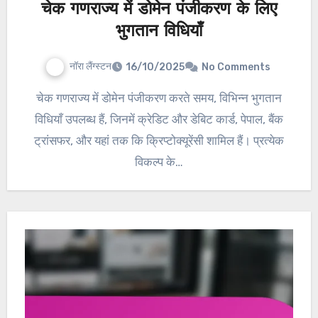
चेक गणराज्य में डोमेन पंजीकरण के लिए
भुगतान विधियाँ
नॉरा लैंग्स्टन
16/10/2025
No Comments
चेक गणराज्य में डोमेन पंजीकरण करते समय, विभिन्न भुगतान
विधियाँ उपलब्ध हैं, जिनमें क्रेडिट और डेबिट कार्ड, पेपाल, बैंक
ट्रांसफर, और यहां तक कि क्रिप्टोक्यूरेंसी शामिल हैं। प्रत्येक
विकल्प के…