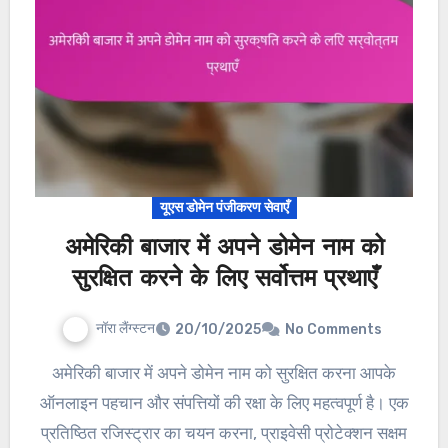
यूएस डोमेन पंजीकरण सेवाएँ
अमेरिकी बाजार में अपने डोमेन नाम को
सुरक्षित करने के लिए सर्वोत्तम प्रथाएँ
नॉरा लैंग्स्टन
20/10/2025
No Comments
अमेरिकी बाजार में अपने डोमेन नाम को सुरक्षित करना आपके
ऑनलाइन पहचान और संपत्तियों की रक्षा के लिए महत्वपूर्ण है। एक
प्रतिष्ठित रजिस्ट्रार का चयन करना, प्राइवेसी प्रोटेक्शन सक्षम