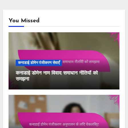
You Missed
कनाडाई डोमेन पंजीकरण सेवाएँ
कनाडाई डोमेन नाम विवाद समाधान नीतियों को
समझना