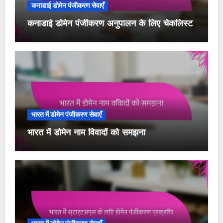
कनाडाई डोमेन पंजीकरण सेवाएँ
कनाडाई डोमेन पंजीकरण अनुपालन के लिए चेकलिस्ट
भारत में डोमेन पंजीकरण सेवाएँ
भारत में डोमेन नाम विवादों को समझना