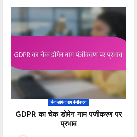
चेक डोमेन नाम पंजीकरण
GDPR का चेक डोमेन नाम पंजीकरण पर
प्रभाव