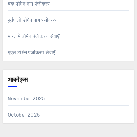
चेक डोमेन नाम पंजीकरण
पुर्तगाली डोमेन नाम पंजीकरण
भारत में डोमेन पंजीकरण सेवाएँ
यूएस डोमेन पंजीकरण सेवाएँ
आर्काइव्स
November 2025
October 2025