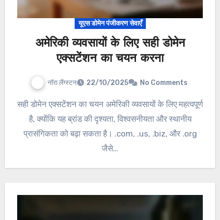
यूएस डोमेन पंजीकरण सेवाएँ
अमेरिकी व्यवसायों के लिए सही डोमेन
एक्सटेंशन का चयन करना
नॉरा लैंग्स्टन
22/10/2025
No Comments
सही डोमेन एक्सटेंशन का चयन अमेरिकी व्यवसायों के लिए महत्वपूर्ण
है, क्योंकि यह ब्रांड की दृश्यता, विश्वसनीयता और स्थानीय
प्रासंगिकता को बढ़ा सकता है। .com, .us, .biz, और .org
जैसे…