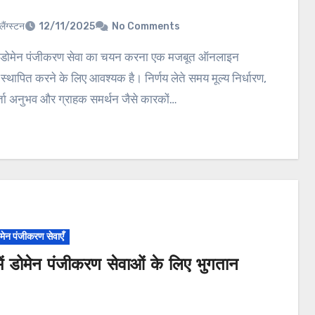
लैंग्स्टन
12/11/2025
No Comments
स्थापित करने के लिए आवश्यक है। निर्णय लेते समय मूल्य निर्धारण,
ता अनुभव और ग्राहक समर्थन जैसे कारकों…
ोमेन पंजीकरण सेवाएँ
ें डोमेन पंजीकरण सेवाओं के लिए भुगतान