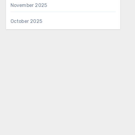
November 2025
October 2025