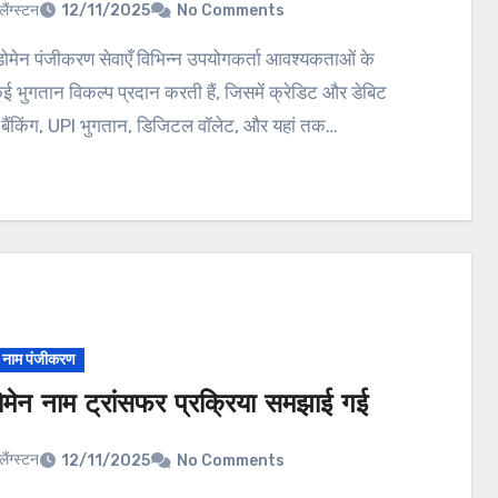
लैंग्स्टन
12/11/2025
No Comments
 भुगतान विकल्प प्रदान करती हैं, जिसमें क्रेडिट और डेबिट
ट बैंकिंग, UPI भुगतान, डिजिटल वॉलेट, और यहां तक…
न नाम पंजीकरण
मेन नाम ट्रांसफर प्रक्रिया समझाई गई
लैंग्स्टन
12/11/2025
No Comments