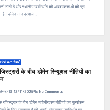
रनी होती है और स्थानीय उपस्थिति की आवश्यकताओं को पूरा
ा है। डोमेन नाम प्रणाली…
न पंजीकरण सेवाएँ
जिस्ट्रारों के बीच डोमेन रिन्यूअल नीतियों का
कन
लैंग्स्टन
12/11/2025
No Comments
लिकों के लिए आवश्यक है जो अपनी ऑनलाइन उपस्थिति पर