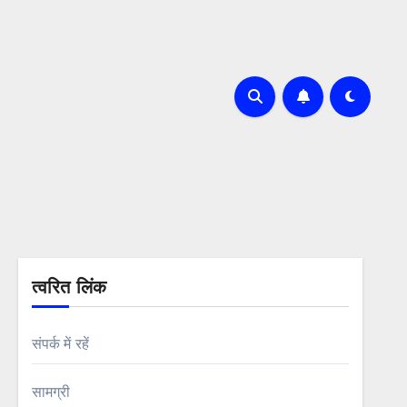
त्वरित लिंक
संपर्क में रहें
सामग्री