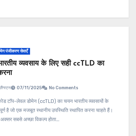
ोमेन पंजीकरण सेवाएँ
भारतीय व्यवसाय के लिए सही ccTLD का
करना
लैंग्स्टन
07/11/2025
No Comments
पूर्ण है जो एक मजबूत स्थानीय उपस्थिति स्थापित करना चाहते हैं।
न अक्सर सबसे अच्छा विकल्प होता…