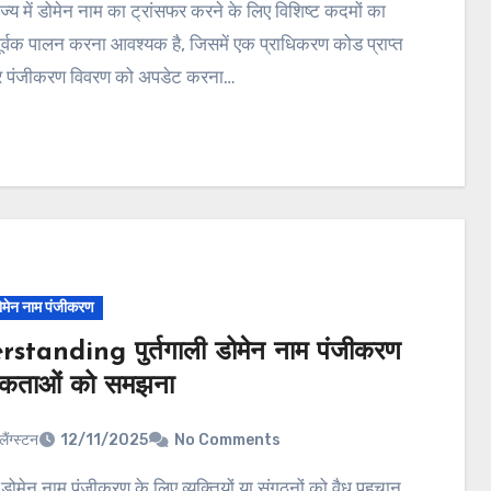
र्वक पालन करना आवश्यक है, जिसमें एक प्राधिकरण कोड प्राप्त
 पंजीकरण विवरण को अपडेट करना…
डोमेन नाम पंजीकरण
standing पुर्तगाली डोमेन नाम पंजीकरण
कताओं को समझना
लैंग्स्टन
12/11/2025
No Comments