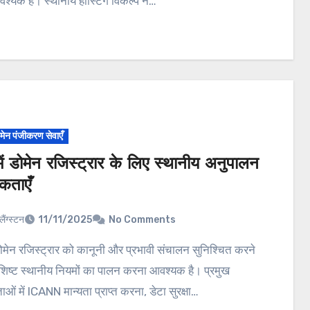
श्यक है। स्थानीय होस्टिंग विकल्प न…
ोमेन पंजीकरण सेवाएँ
ें डोमेन रजिस्ट्रार के लिए स्थानीय अनुपालन
कताएँ
लैंग्स्टन
11/11/2025
No Comments
शिष्ट स्थानीय नियमों का पालन करना आवश्यक है। प्रमुख
ं में ICANN मान्यता प्राप्त करना, डेटा सुरक्षा…