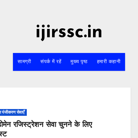
ijirssc.in
सामग्री
संपर्क में रहें
मुख्य पृष्ठ
हमारी कहानी
न पंजीकरण सेवाएँ
ोमेन रजिस्ट्रेशन सेवा चुनने के लिए
स्ट