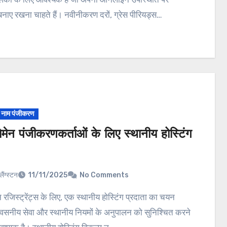
बनाए रखना चाहते हैं। नवीनीकरण दरों, ग्रेस पीरियड्स…
न नाम पंजीकरण
मेन पंजीकरणकर्ताओं के लिए स्थानीय होस्टिंग
लैंग्स्टन
11/11/2025
No Comments
्वसनीय सेवा और स्थानीय नियमों के अनुपालन को सुनिश्चित करने