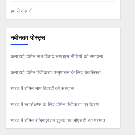
हमारी कहानी
नवीनतम पोस्ट्स
कनाडाई डोमेन नाम विवाद समाधान नीतियों को समझना
कनाडाई डोमेन पंजीकरण अनुपालन के लिए चेकलिस्ट
भारत में डोमेन नाम विवादों को समझना
भारत में स्टार्टअप्स के लिए डोमेन पंजीकरण प्रक्रिया
भारत में डोमेन रजिस्ट्रेशन शुल्क पर जीएसटी का प्रभाव