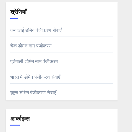
श्रेणियाँ
कनाडाई डोमेन पंजीकरण सेवाएँ
चेक डोमेन नाम पंजीकरण
पुर्तगाली डोमेन नाम पंजीकरण
भारत में डोमेन पंजीकरण सेवाएँ
यूएस डोमेन पंजीकरण सेवाएँ
आर्काइव्स