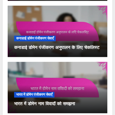
कनाडाई डोमेन पंजीकरण सेवाएँ
कनाडाई डोमेन पंजीकरण अनुपालन के लिए चेकलिस्ट
भारत में डोमेन पंजीकरण सेवाएँ
भारत में डोमेन नाम विवादों को समझना