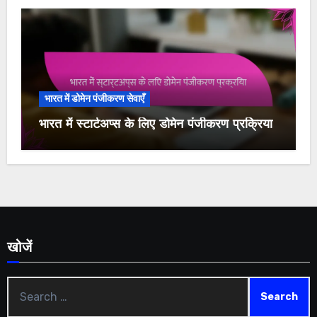
भारत में डोमेन पंजीकरण सेवाएँ
भारत में स्टार्टअप्स के लिए डोमेन पंजीकरण प्रक्रिया
खोजें
Search
for: